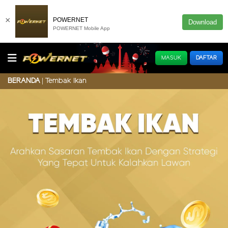
×
POWERNET
Download
POWERNET Mobile App
MASUK
DAFTAR
Tembak Ikan
BERANDA